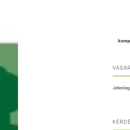
komp
VÁSÁR
Jelenleg
KÉRDÉ