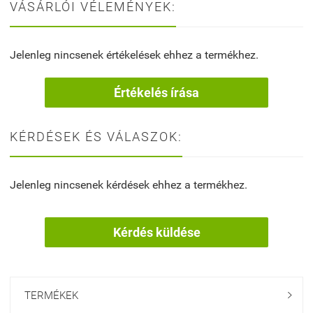
VÁSÁRLÓI VÉLEMÉNYEK:
Jelenleg nincsenek értékelések ehhez a termékhez.
Értékelés írása
KÉRDÉSEK ÉS VÁLASZOK:
Jelenleg nincsenek kérdések ehhez a termékhez.
Kérdés küldése
TERMÉKEK
