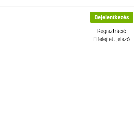
Regisztráció
Elfelejtett jelszó